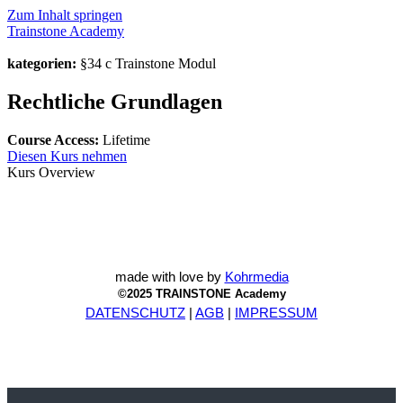
Zum Inhalt springen
Trainstone Academy
kategorien:
§34 c Trainstone Modul
Rechtliche Grundlagen
Course Access:
Lifetime
Diesen Kurs nehmen
Kurs Overview
made with love by
Kohrmedia
©2025 TRAINSTONE Academy
DATENSCHUTZ
|
AGB
|
IMPRESSUM